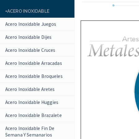
ACERO INOXIDABLE
Acero Inoxidable Juegos
Acero Inoxidable Dijes
Acero Inoxidable Cruces
Acero Inoxidable Arracadas
Acero Inoxidable Broqueles
Acero Inoxidable Aretes
Acero Inoxidable Huggies
Acero Inoxidable Brazalete
Acero Inoxidable Fin De
Semana Y Semanarios