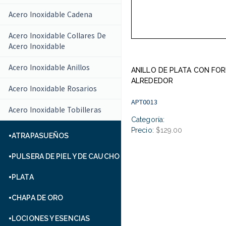
Acero Inoxidable Cadena
Acero Inoxidable Collares De
Acero Inoxidable
Acero Inoxidable Anillos
ANILLO DE PLATA CON FO
ALREDEDOR
Acero Inoxidable Rosarios
APT0013
Acero Inoxidable Tobilleras
Categoría:
Precio:
$129.00
ATRAPASUEÑOS
PULSERA DE PIEL Y DE CAUCHO
PLATA
CHAPA DE ORO
LOCIONES Y ESENCIAS