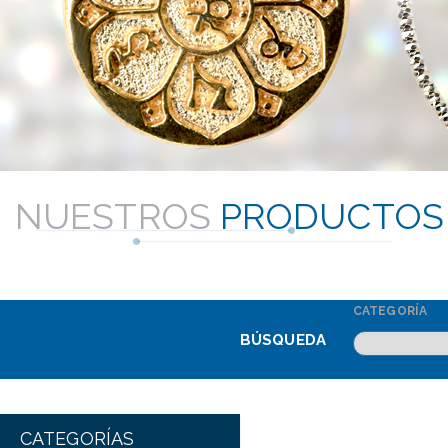
NUESTROS
PRODUCTOS
CATEGORÍA
BÚSQUEDA
CATEGORÍAS