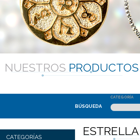
NUESTROS
PRODUCTOS
CATEGORÍA
BÚSQUEDA
ESTRELLA
CATEGORÍAS