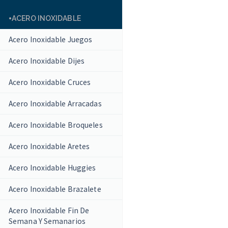
ACERO INOXIDABLE
Acero Inoxidable Juegos
Acero Inoxidable Dijes
Acero Inoxidable Cruces
Acero Inoxidable Arracadas
Acero Inoxidable Broqueles
Acero Inoxidable Aretes
Acero Inoxidable Huggies
Acero Inoxidable Brazalete
Acero Inoxidable Fin De
Semana Y Semanarios