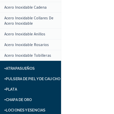
Acero Inoxidable Cadena
Acero Inoxidable Collares De
Acero Inoxidable
Acero Inoxidable Anillos
Acero Inoxidable Rosarios
Acero Inoxidable Tobilleras
ATRAPASUEÑOS
PULSERA DE PIEL Y DE CAUCHO
PLATA
CHAPA DE ORO
LOCIONES Y ESENCIAS