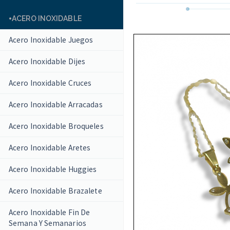
ACERO INOXIDABLE
Acero Inoxidable Juegos
Acero Inoxidable Dijes
Acero Inoxidable Cruces
Acero Inoxidable Arracadas
Acero Inoxidable Broqueles
Acero Inoxidable Aretes
Acero Inoxidable Huggies
Acero Inoxidable Brazalete
Acero Inoxidable Fin De
Semana Y Semanarios