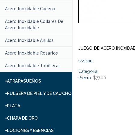
Acero Inoxidable Cadena
Acero Inoxidable Collares De
Acero Inoxidable
Acero Inoxidable Anillos
JUEGO DE ACERO INOXIDA
Acero Inoxidable Rosarios
SSS500
Acero Inoxidable Tobilleras
Categoría:
Precio:
$77.00
ATRAPASUEÑOS
PULSERA DE PIEL Y DE CAUCHO
PLATA
CHAPA DE ORO
LOCIONES Y ESENCIAS