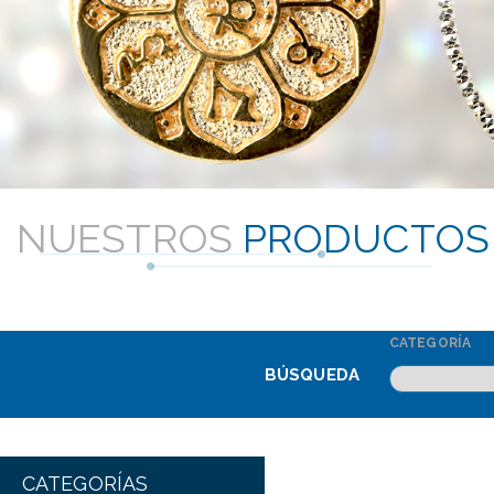
NUESTROS
PRODUCTOS
CATEGORÍA
BÚSQUEDA
CATEGORÍAS