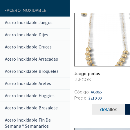
ACERO INOXIDABLE
Acero Inoxidable Juegos
Acero Inoxidable Dijes
Acero Inoxidable Cruces
Acero Inoxidable Arracadas
Acero Inoxidable Broqueles
Juego perlas
JUEGOS
Acero Inoxidable Aretes
AG065
Código:
Acero Inoxidable Huggies
$219.00
Precio:
Acero Inoxidable Brazalete
Acero Inoxidable Fin De
Semana Y Semanarios