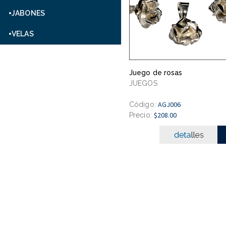
JABONES
VELAS
Juego de rosas
JUEGOS
AGJ006
Código:
$208.00
Precio: