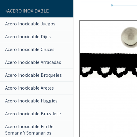
ACERO INOXIDABLE
Acero Inoxidable Juegos
Acero Inoxidable Dijes
Acero Inoxidable Cruces
Acero Inoxidable Arracadas
Acero Inoxidable Broqueles
Acero Inoxidable Aretes
Acero Inoxidable Huggies
Acero Inoxidable Brazalete
Acero Inoxidable Fin De
Semana Y Semanarios