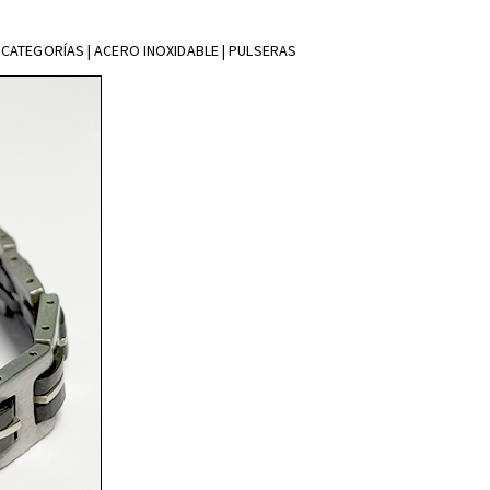
CATEGORÍAS | ACERO INOXIDABLE | PULSERAS