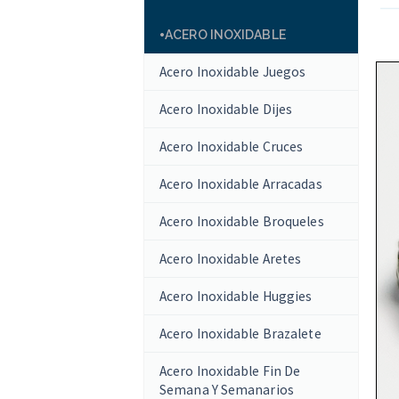
ACERO INOXIDABLE
Acero Inoxidable Juegos
Acero Inoxidable Dijes
Acero Inoxidable Cruces
Acero Inoxidable Arracadas
Acero Inoxidable Broqueles
Acero Inoxidable Aretes
Acero Inoxidable Huggies
Acero Inoxidable Brazalete
Acero Inoxidable Fin De
Semana Y Semanarios