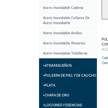
Acero Inoxidable Cadena
Acero Inoxidable Collares De
Acero Inoxidable
Acero Inoxidable Anillos
PUL
Acero Inoxidable Rosarios
CO
ACE
Acero Inoxidable Tobilleras
Cat
Gén
ATRAPASUEÑOS
PULSERA DE PIEL Y DE CAUCHO
PLATA
CHAPA DE ORO
LOCIONES Y ESENCIAS