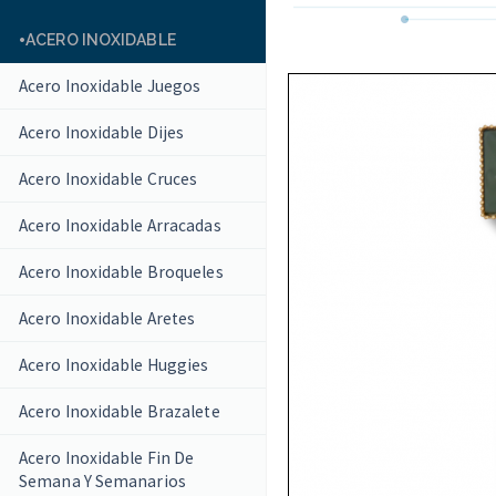
ACERO INOXIDABLE
Acero Inoxidable Juegos
Acero Inoxidable Dijes
Acero Inoxidable Cruces
Acero Inoxidable Arracadas
Acero Inoxidable Broqueles
Acero Inoxidable Aretes
Acero Inoxidable Huggies
Acero Inoxidable Brazalete
Acero Inoxidable Fin De
Semana Y Semanarios