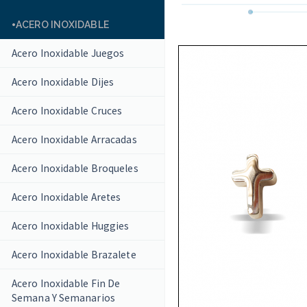
ACERO INOXIDABLE
Acero Inoxidable Juegos
Acero Inoxidable Dijes
Acero Inoxidable Cruces
Acero Inoxidable Arracadas
Acero Inoxidable Broqueles
Acero Inoxidable Aretes
Acero Inoxidable Huggies
Acero Inoxidable Brazalete
Acero Inoxidable Fin De
Semana Y Semanarios