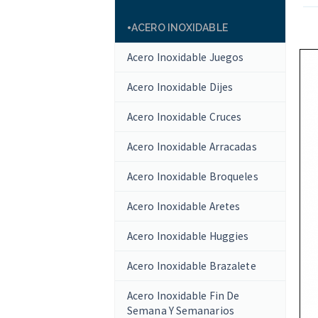
ACERO INOXIDABLE
Acero Inoxidable Juegos
Acero Inoxidable Dijes
Acero Inoxidable Cruces
Acero Inoxidable Arracadas
Acero Inoxidable Broqueles
Acero Inoxidable Aretes
Acero Inoxidable Huggies
Acero Inoxidable Brazalete
Acero Inoxidable Fin De
Semana Y Semanarios