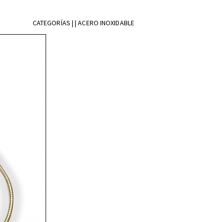
CATEGORÍAS | | ACERO INOXIDABLE