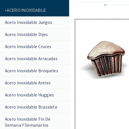
ACERO INOXIDABLE
Acero Inoxidable Juegos
Acero Inoxidable Dijes
Acero Inoxidable Cruces
Acero Inoxidable Arracadas
Acero Inoxidable Broqueles
Acero Inoxidable Aretes
Acero Inoxidable Huggies
Acero Inoxidable Brazalete
Acero Inoxidable Fin De
Semana Y Semanarios