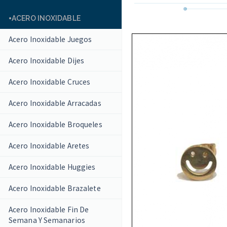
ACERO INOXIDABLE
Acero Inoxidable Juegos
Acero Inoxidable Dijes
Acero Inoxidable Cruces
Acero Inoxidable Arracadas
Acero Inoxidable Broqueles
Acero Inoxidable Aretes
Acero Inoxidable Huggies
Acero Inoxidable Brazalete
Acero Inoxidable Fin De
Semana Y Semanarios