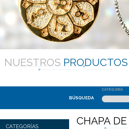
NUESTROS
PRODUCTOS
CATEGORÍA
BÚSQUEDA
CHAPA DE
CATEGORÍAS