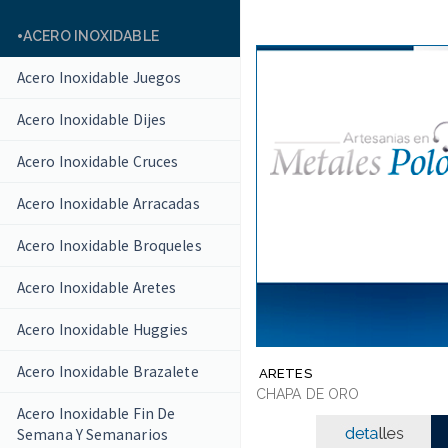
ACERO INOXIDABLE
Acero Inoxidable Juegos
Acero Inoxidable Dijes
Acero Inoxidable Cruces
Acero Inoxidable Arracadas
Acero Inoxidable Broqueles
Acero Inoxidable Aretes
Acero Inoxidable Huggies
Acero Inoxidable Brazalete
ARETES
CHAPA DE ORO
Acero Inoxidable Fin De
Semana Y Semanarios