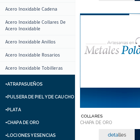
Acero Inoxidable Cadena
Acero Inoxidable Collares De
Acero Inoxidable
Acero Inoxidable Anillos
Acero Inoxidable Rosarios
Acero Inoxidable Tobilleras
ATRAPASUEÑOS
PULSERA DE PIEL Y DE CAUCHO
PLATA
COLLARES
CHAPA DE ORO
CHAPA DE ORO
LOCIONES Y ESENCIAS